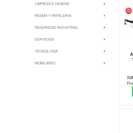
LIMPIEZA E HIGIENE
RESMA Y PAPELERIA
SEGURIDAD INDUSTRIAL
SERVICIOS
TECNOLOGIA
A
MOBILIARIO
IV
Pre