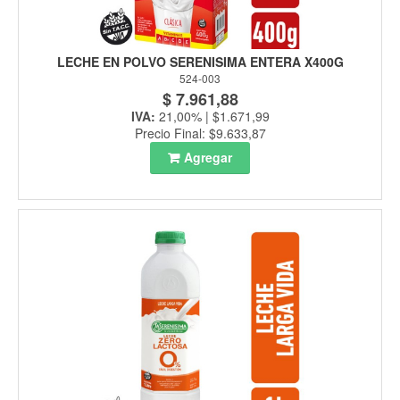
LECHE EN POLVO SERENISIMA ENTERA X400G
524-003
$ 7.961,88
IVA:
21,00% | $1.671,99
Precio Final: $9.633,87
Agregar