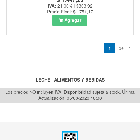
IVA:
21,00% | $303,92
Precio Final: $1.751,17
Agregar
1
de 1
LECHE
|
ALIMENTOS Y BEBIDAS
Los precios NO incluyen IVA. Disponibilidad sujeta a stock.
Última
Actualización: 05/08/2026 18:30