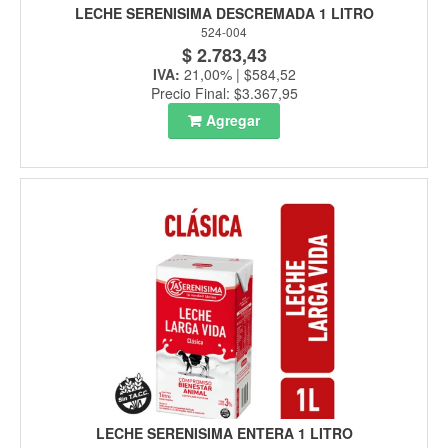
LECHE SERENISIMA DESCREMADA 1 LITRO
524-004
$ 2.783,43
IVA:
21,00% | $584,52
Precio Final: $3.367,95
Agregar
LECHE SERENISIMA ENTERA 1 LITRO