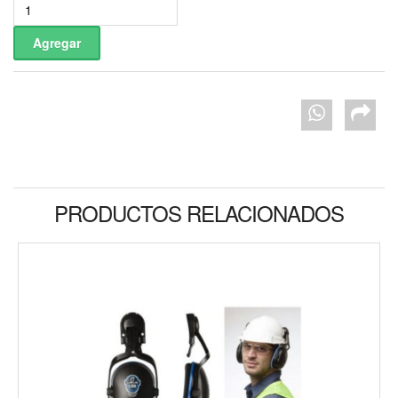
PRODUCTOS RELACIONADOS