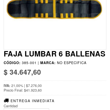
FAJA LUMBAR 6 BALLENAS
CÓDIGO:
385-001 |
MARCA:
NO ESPECIFICA
$ 34.647,60
IVA:
21,00% | $7.276,00
Precio Final: $41.923,60
ENTREGA INMEDIATA
Cantidad