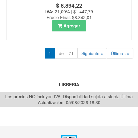
$ 6.894,22
IVA:
21,00% | $1.447,79
Precio Final: $8.342,01
Agregar
1
de 71
Siguiente »
Última »»
LIBRERIA
Los precios NO incluyen IVA. Disponibilidad sujeta a stock.
Última
Actualización: 05/08/2026 18:30