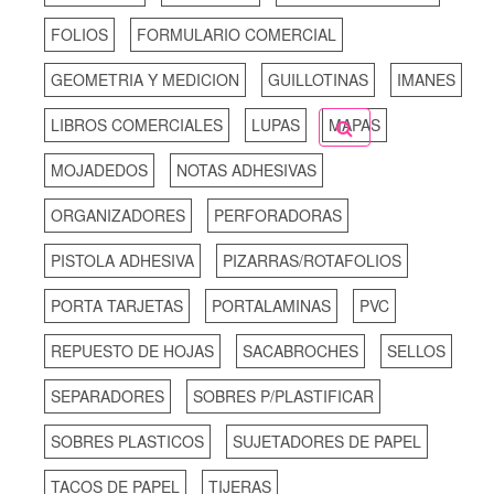
FOLIOS
FORMULARIO COMERCIAL
GEOMETRIA Y MEDICION
GUILLOTINAS
IMANES
LIBROS COMERCIALES
LUPAS
MAPAS
MOJADEDOS
NOTAS ADHESIVAS
ORGANIZADORES
PERFORADORAS
PISTOLA ADHESIVA
PIZARRAS/ROTAFOLIOS
PORTA TARJETAS
PORTALAMINAS
PVC
REPUESTO DE HOJAS
SACABROCHES
SELLOS
SEPARADORES
SOBRES P/PLASTIFICAR
SOBRES PLASTICOS
SUJETADORES DE PAPEL
TACOS DE PAPEL
TIJERAS