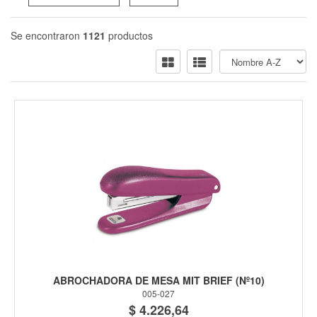
Se encontraron
1121
productos
ABROCHADORA DE MESA MIT BRIEF (Nº10)
005-027
$ 4.226,64