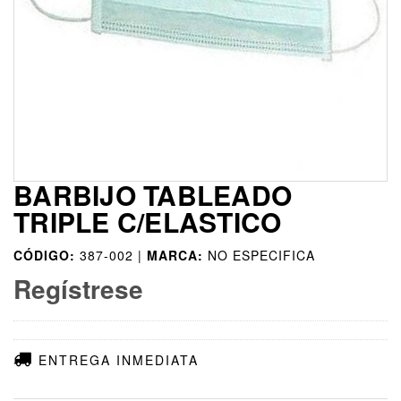
BARBIJO TABLEADO
TRIPLE C/ELASTICO
CÓDIGO:
387-002 |
MARCA:
NO ESPECIFICA
Regístrese
ENTREGA INMEDIATA