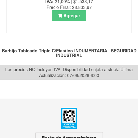
IVA:
21,00% | $1.533,17
Precio Final: $8.833,97
Agregar
Barbijo Tableado Triple C/Elastico
INDUMENTARIA
|
SEGURIDAD
INDUSTRIAL
Los precios NO incluyen IVA. Disponibilidad sujeta a stock.
Última
Actualización: 07/08/2026 6:00
Botón de Arrepentimiento