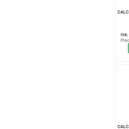
CALC
IVA
Prec
CALC