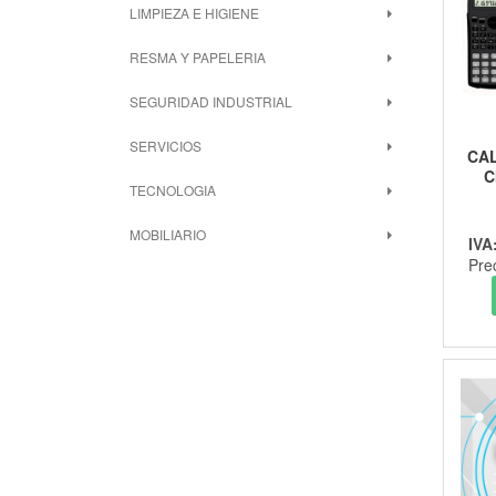
LIMPIEZA E HIGIENE
RESMA Y PAPELERIA
SEGURIDAD INDUSTRIAL
SERVICIOS
CA
C
TECNOLOGIA
MOBILIARIO
IVA
Pre