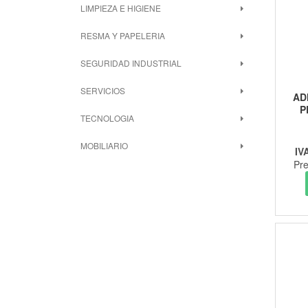
LIMPIEZA E HIGIENE
RESMA Y PAPELERIA
SEGURIDAD INDUSTRIAL
SERVICIOS
AD
P
TECNOLOGIA
MOBILIARIO
IV
Pre