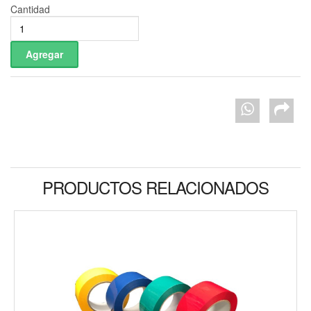
Cantidad
PRODUCTOS RELACIONADOS