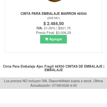
CINTA PARA EMBALAJE MARRON 48X40
(
208-081
)
$ 2.484,50
IVA:
21,00% | $521,75
Precio Final: $3.006,25
Agregar
Cinta Para Embalaje Ajec Fragil 48X50
CINTAS DE EMBALAJE
|
EMBALAJE
Los precios NO incluyen IVA. Disponibilidad sujeta a stock.
Última
Actualización: 07/08/2026 6:00