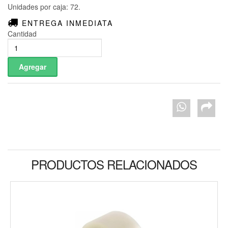
Unidades por caja: 72.
ENTREGA INMEDIATA
Cantidad
PRODUCTOS RELACIONADOS