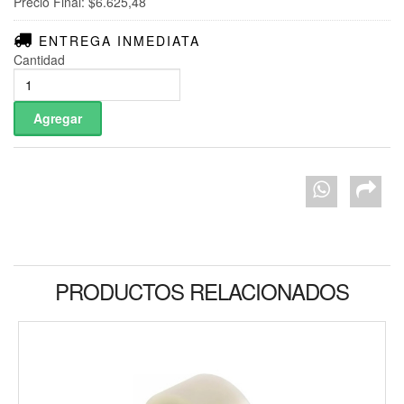
Precio Final: $6.625,48
ENTREGA INMEDIATA
Cantidad
PRODUCTOS RELACIONADOS