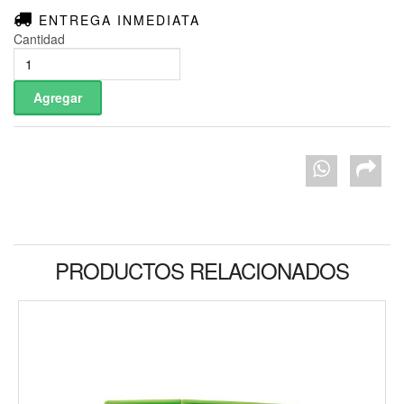
ENTREGA INMEDIATA
Cantidad
PRODUCTOS RELACIONADOS