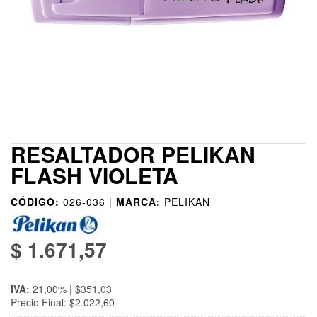
RESALTADOR PELIKAN
FLASH VIOLETA
CÓDIGO:
026-036 |
MARCA:
PELIKAN
$ 1.671,57
IVA:
21,00% | $351,03
Precio Final: $2.022,60