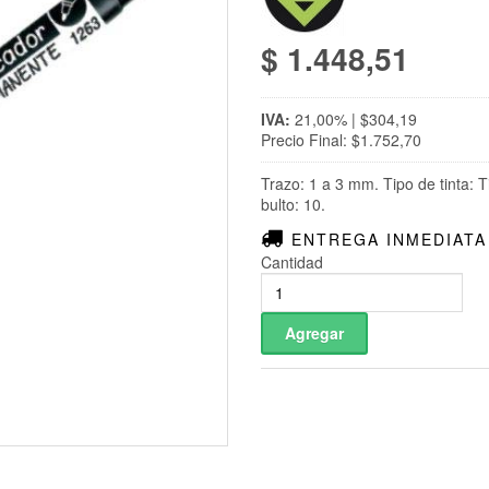
$ 1.448,51
IVA:
21,00% | $304,19
Precio Final: $1.752,70
Trazo: 1 a 3 mm. Tipo de tinta: 
bulto: 10.
ENTREGA INMEDIATA
Cantidad