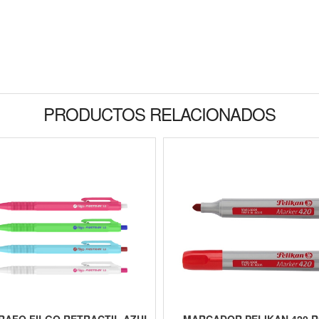
PRODUCTOS RELACIONADOS