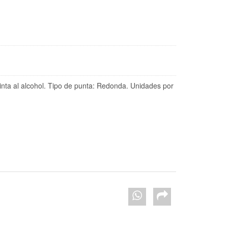
Tinta al alcohol. Tipo de punta: Redonda. Unidades por