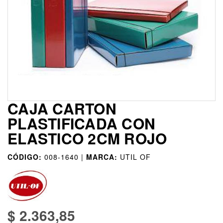
CAJA CARTON
PLASTIFICADA CON
ELASTICO 2CM ROJO
CÓDIGO:
008-1640 |
MARCA:
UTIL OF
$ 2.363,85