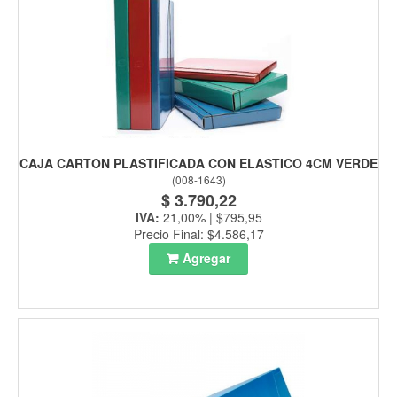
CAJA CARTON PLASTIFICADA CON ELASTICO 4CM VERDE
(
008-1643
)
$ 3.790,22
IVA:
21,00% | $795,95
Precio Final: $4.586,17
Agregar