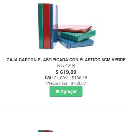
CAJA CARTON PLASTIFICADA CON ELASTICO 6CM VERDE
(
008-1645
)
$ 619,89
IVA:
21,00% | $130,18
Precio Final: $750,07
Agregar