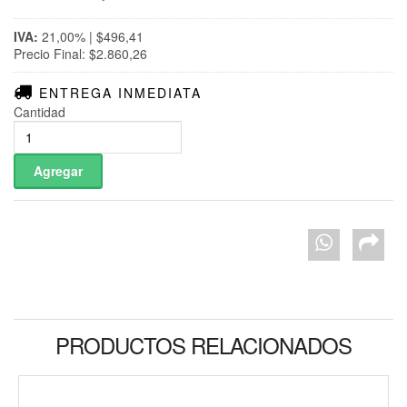
IVA:
21,00% | $496,41
Precio Final: $2.860,26
ENTREGA INMEDIATA
Cantidad
PRODUCTOS RELACIONADOS