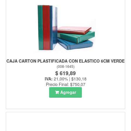
CAJA CARTON PLASTIFICADA CON ELASTICO 6CM VERDE
(
008-1645
)
$ 619,89
IVA:
21,00% | $130,18
Precio Final: $750,07
Agregar