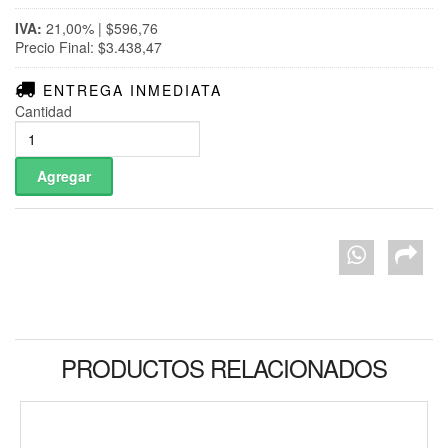
IVA:
21,00% | $596,76
Precio Final: $3.438,47
ENTREGA INMEDIATA
Cantidad
PRODUCTOS RELACIONADOS