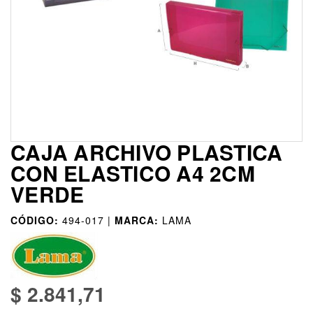
CAJA ARCHIVO PLASTICA
CON ELASTICO A4 2CM
VERDE
CÓDIGO:
494-017 |
MARCA:
LAMA
$ 2.841,71