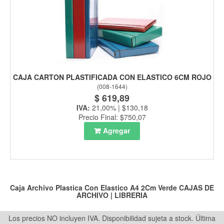
CAJA CARTON PLASTIFICADA CON ELASTICO 6CM ROJO
(
008-1644
)
$ 619,89
IVA:
21,00% | $130,18
Precio Final: $750,07
Agregar
Caja Archivo Plastica Con Elastico A4 2Cm Verde
CAJAS DE
ARCHIVO
|
LIBRERIA
Los precios NO incluyen IVA. Disponibilidad sujeta a stock.
Última