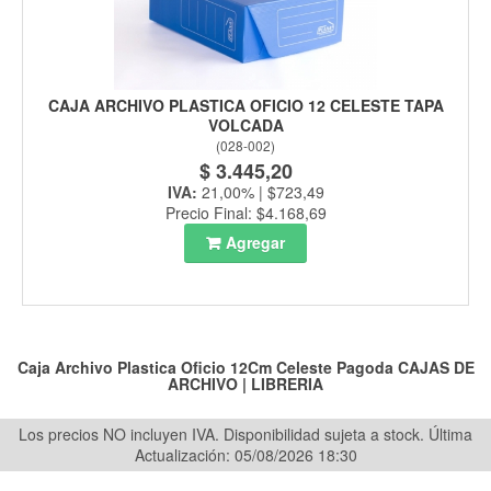
CAJA ARCHIVO PLASTICA OFICIO 12 CELESTE TAPA
VOLCADA
(
028-002
)
$ 3.445,20
IVA:
21,00% | $723,49
Precio Final: $4.168,69
Agregar
Caja Archivo Plastica Oficio 12Cm Celeste Pagoda
CAJAS DE
ARCHIVO
|
LIBRERIA
Los precios NO incluyen IVA. Disponibilidad sujeta a stock.
Última
Actualización: 05/08/2026 18:30