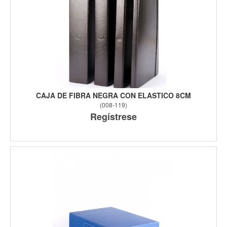
CAJA DE FIBRA NEGRA CON ELASTICO 8CM
(
008-119
)
Regístrese