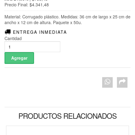
Precio Final: $4.341,48
Material: Corrugado plástico.
Medidas:
36 cm de largo x 25 cm de
ancho x 12 cm de altura. Paquete x 50u.
ENTREGA INMEDIATA
Cantidad
PRODUCTOS RELACIONADOS