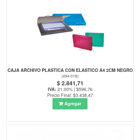
CAJA ARCHIVO PLASTICA CON ELASTICO A4 2CM NEGRO
(
494-018
)
$ 2.841,71
IVA:
21,00% | $596,76
Precio Final: $3.438,47
Agregar