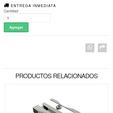
ENTREGA INMEDIATA
Cantidad
PRODUCTOS RELACIONADOS