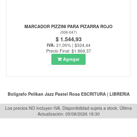
MARCADOR PIZZINI PARA PIZARRA ROJO
(
006-047
)
$ 1.544,93
IVA:
21,00% | $324,44
Precio Final: $1.869,37
Agregar
Boligrafo Pelikan Jazz Pastel Rosa
ESCRITURA
|
LIBRERIA
Los precios NO incluyen IVA. Disponibilidad sujeta a stock.
Última
Actualización: 05/08/2026 18:30