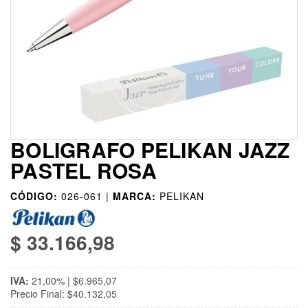
BOLIGRAFO PELIKAN JAZZ
PASTEL ROSA
CÓDIGO:
026-061 |
MARCA:
PELIKAN
$ 33.166,98
IVA:
21,00% | $6.965,07
Precio Final: $40.132,05