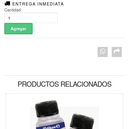
ENTREGA INMEDIATA
Cantidad
PRODUCTOS RELACIONADOS