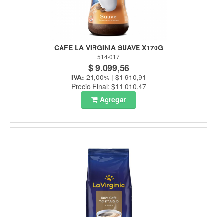
CAFE LA VIRGINIA SUAVE X170G
514-017
$ 9.099,56
IVA:
21,00% | $1.910,91
Precio Final: $11.010,47
Agregar