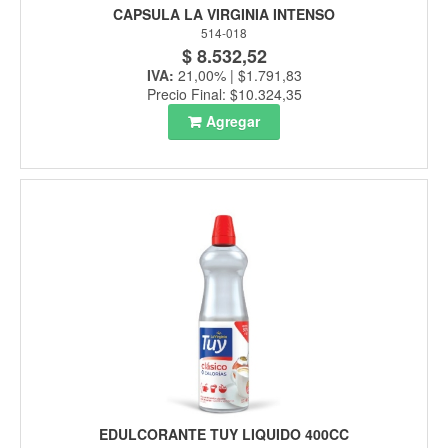
CAPSULA LA VIRGINIA INTENSO
514-018
$ 8.532,52
IVA:
21,00% | $1.791,83
Precio Final: $10.324,35
Agregar
EDULCORANTE TUY LIQUIDO 400CC