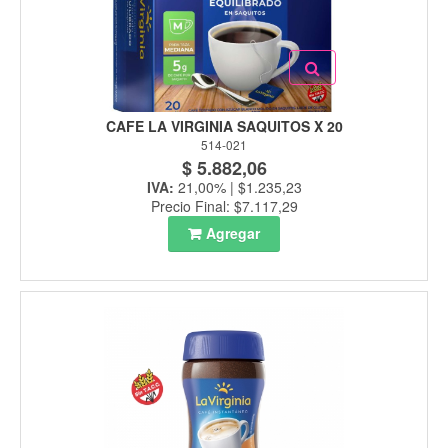
CAFE LA VIRGINIA SAQUITOS X 20
514-021
$ 5.882,06
IVA:
21,00% | $1.235,23
Precio Final: $7.117,29
Agregar