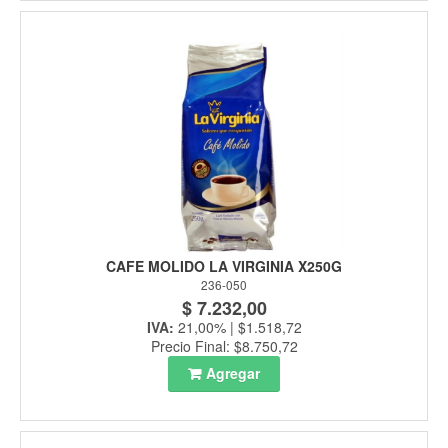
CAFE MOLIDO LA VIRGINIA X250G
236-050
$ 7.232,00
IVA:
21,00% | $1.518,72
Precio Final: $8.750,72
Agregar