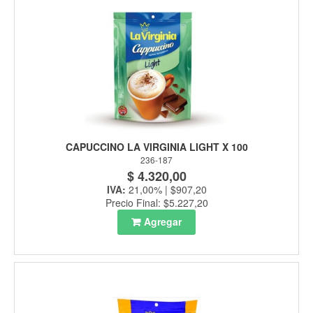
CAPUCCINO LA VIRGINIA LIGHT X 100
236-187
$ 4.320,00
IVA:
21,00% | $907,20
Precio Final: $5.227,20
Agregar