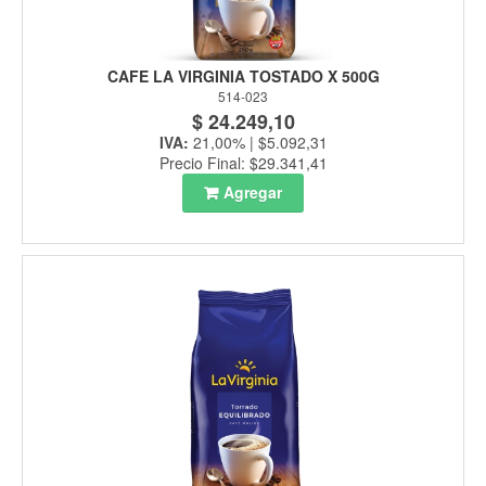
CAFE LA VIRGINIA TOSTADO X 500G
514-023
$ 24.249,10
IVA:
21,00% | $5.092,31
Precio Final: $29.341,41
Agregar