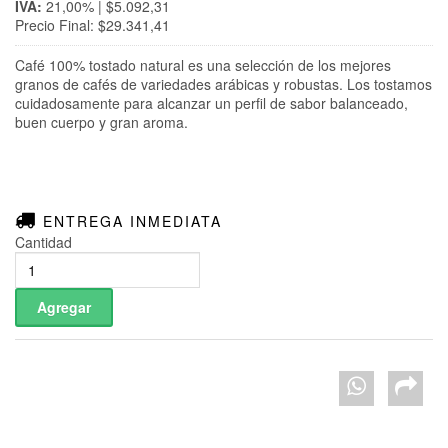
IVA:
21,00% | $5.092,31
Precio Final: $29.341,41
Café 100% tostado natural es una selección de los mejores
granos de cafés de variedades arábicas y robustas. Los tostamos
cuidadosamente para alcanzar un perfil de sabor balanceado,
buen cuerpo y gran aroma.
ENTREGA INMEDIATA
Cantidad