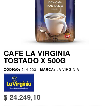
CAFE LA VIRGINIA
TOSTADO X 500G
CÓDIGO:
514-023 |
MARCA:
LA VIRGINIA
$ 24.249,10