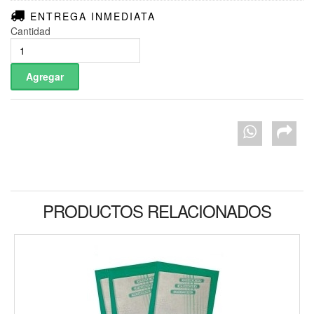
ENTREGA INMEDIATA
Cantidad
PRODUCTOS RELACIONADOS