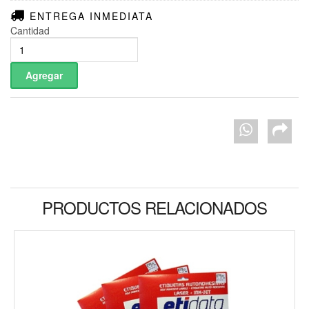
ENTREGA INMEDIATA
Cantidad
PRODUCTOS RELACIONADOS