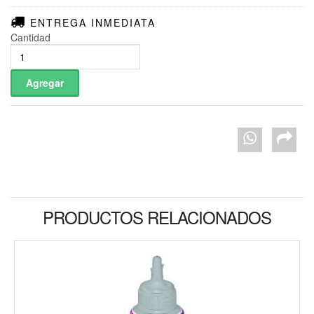
ENTREGA INMEDIATA
Cantidad
PRODUCTOS RELACIONADOS