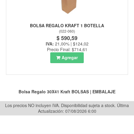
BOLSA REGALO KRAFT 1 BOTELLA
(
022-060
)
$ 590,59
IVA:
21,00% | $124,02
Precio Final: $714,61
Agregar
Bolsa Regalo 30X41 Kraft
BOLSAS
|
EMBALAJE
Los precios NO incluyen IVA. Disponibilidad sujeta a stock.
Última
Actualización: 07/08/2026 6:00