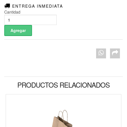
ENTREGA INMEDIATA
Cantidad
PRODUCTOS RELACIONADOS