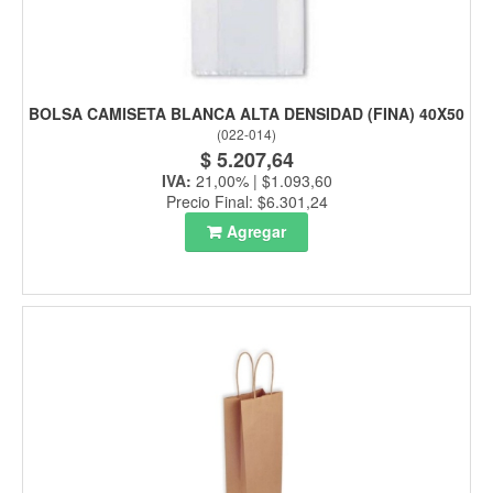
BOLSA CAMISETA BLANCA ALTA DENSIDAD (FINA) 40X50
(
022-014
)
$ 5.207,64
IVA:
21,00% | $1.093,60
Precio Final: $6.301,24
Agregar