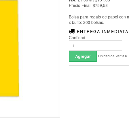
Precio Final: $759,58
Bolsa para regalo de papel con 
x bulto: 200 bolsas.
ENTREGA INMEDIATA
Cantidad
Unidad de Venta
6