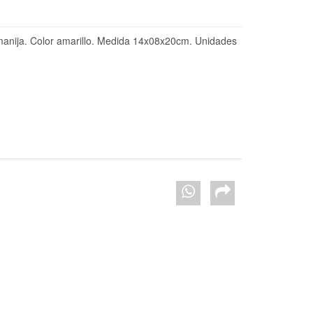
manija. Color amarillo. Medida 14x08x20cm. Unidades