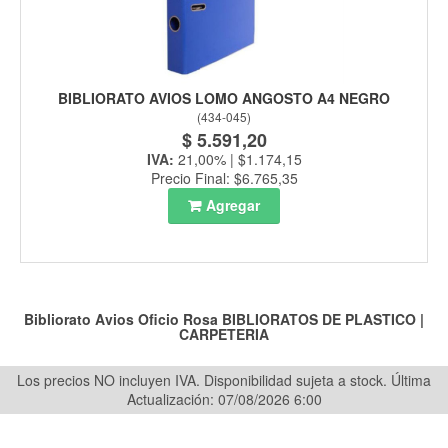
BIBLIORATO AVIOS LOMO ANGOSTO A4 NEGRO
(
434-045
)
$ 5.591,20
IVA:
21,00% | $1.174,15
Precio Final: $6.765,35
Agregar
Bibliorato Avios Oficio Rosa
BIBLIORATOS DE PLASTICO
|
CARPETERIA
Los precios NO incluyen IVA. Disponibilidad sujeta a stock.
Última
Actualización: 07/08/2026 6:00