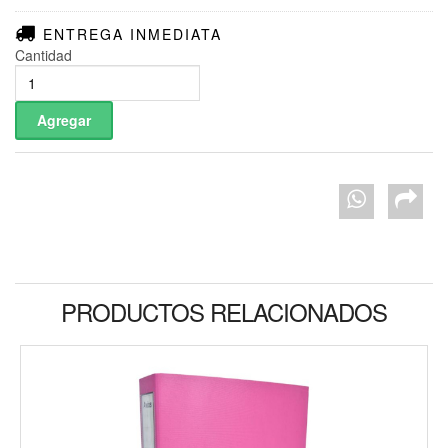
ENTREGA INMEDIATA
Cantidad
PRODUCTOS RELACIONADOS