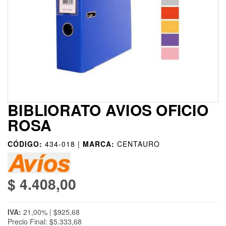
BIBLIORATO AVIOS OFICIO
ROSA
CÓDIGO:
434-018 |
MARCA:
CENTAURO
$ 4.408,00
IVA:
21,00% | $925,68
Precio Final: $5.333,68