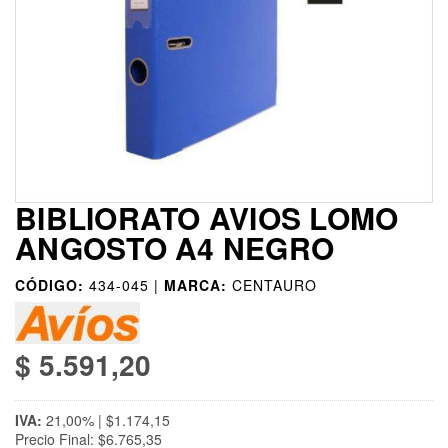
BIBLIORATO AVIOS LOMO
ANGOSTO A4 NEGRO
CÓDIGO:
434-045 |
MARCA:
CENTAURO
$ 5.591,20
IVA:
21,00% | $1.174,15
Precio Final: $6.765,35