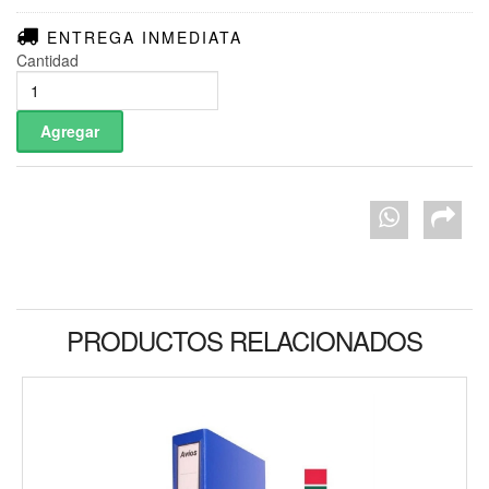
ENTREGA INMEDIATA
Cantidad
PRODUCTOS RELACIONADOS