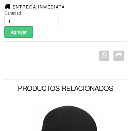
ENTREGA INMEDIATA
Cantidad
PRODUCTOS RELACIONADOS