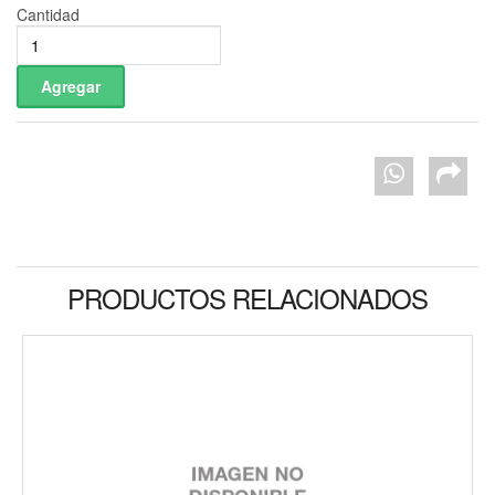
Cantidad
PRODUCTOS RELACIONADOS