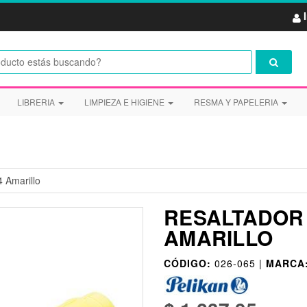
LIBRERIA
LIMPIEZA E HIGIENE
RESMA Y PAPELERIA
4 Amarillo
RESALTADOR 
AMARILLO
CÓDIGO:
026-065 |
MARCA