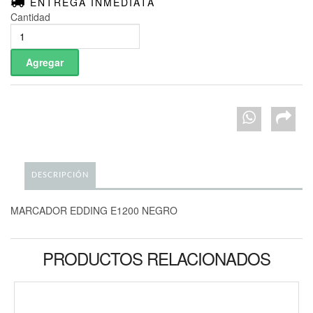
ENTREGA INMEDIATA
Cantidad
DESCRIPCIÓN
MARCADOR EDDING E1200 NEGRO
PRODUCTOS RELACIONADOS