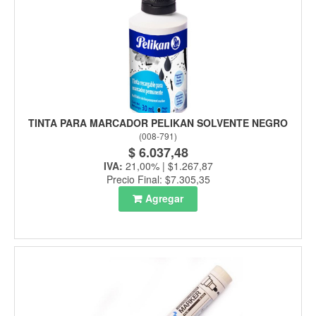
TINTA PARA MARCADOR PELIKAN SOLVENTE NEGRO
(
008-791
)
$ 6.037,48
IVA:
21,00% | $1.267,87
Precio Final: $7.305,35
Agregar