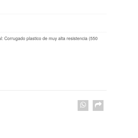
 Corrugado plastico de muy alta resistencia (550