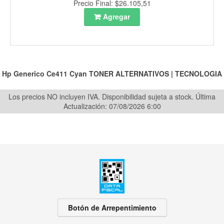
Precio Final: $26.105,51
Agregar
Hp Generico Ce411 Cyan
TONER ALTERNATIVOS
|
TECNOLOGIA
Los precios NO incluyen IVA. Disponibilidad sujeta a stock.
Última
Actualización: 07/08/2026 6:00
Botón de Arrepentimiento