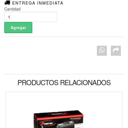
ENTREGA INMEDIATA
Cantidad
PRODUCTOS RELACIONADOS