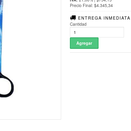
Precio Final: $4.345,34
ENTREGA INMEDIATA
Cantidad