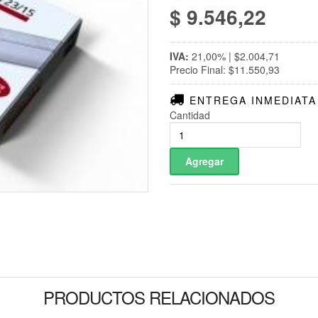
$ 9.546,22
IVA:
21,00% | $2.004,71
Precio Final: $11.550,93
ENTREGA INMEDIATA
Cantidad
PRODUCTOS RELACIONADOS