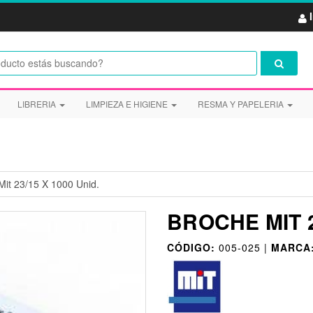
LIBRERIA
LIMPIEZA E HIGIENE
RESMA Y PAPELERIA
Mit 23/15 X 1000 Unid.
BROCHE MIT 2
CÓDIGO:
005-025 |
MARCA