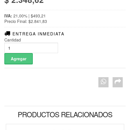
IVA:
21,00% | $493,21
Precio Final: $2.841,83
ENTREGA INMEDIATA
Cantidad
PRODUCTOS RELACIONADOS