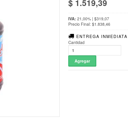
$ 1.519,39
IVA:
21,00% | $319,07
Precio Final: $1.838,46
ENTREGA INMEDIATA
Cantidad