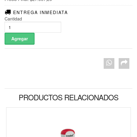
ENTREGA INMEDIATA
Cantidad
PRODUCTOS RELACIONADOS