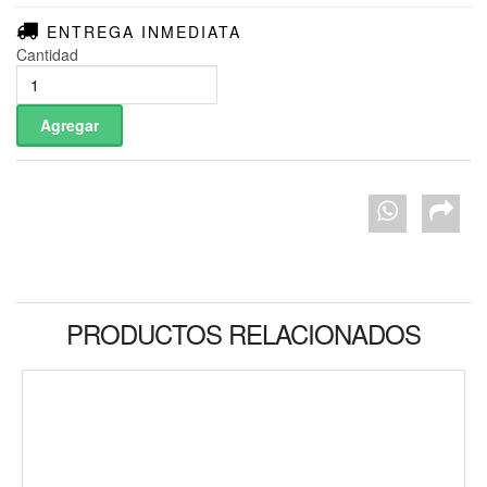
ENTREGA INMEDIATA
Cantidad
PRODUCTOS RELACIONADOS