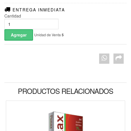
ENTREGA INMEDIATA
Cantidad
Unidad de Venta
5
PRODUCTOS RELACIONADOS