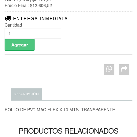
Precio Final: $12.606,52
ENTREGA INMEDIATA
Cantidad
DESCRIPCIÓN
ROLLO DE PVC MAC FLEX X 10 MTS. TRANSPARENTE
PRODUCTOS RELACIONADOS