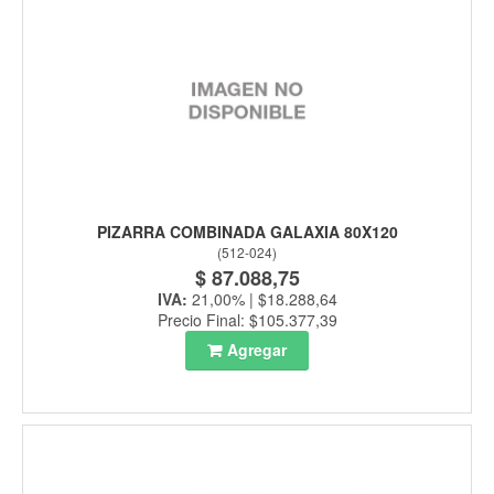
PIZARRA COMBINADA GALAXIA 80X120
(
512-024
)
$ 87.088,75
IVA:
21,00% | $18.288,64
Precio Final: $105.377,39
Agregar