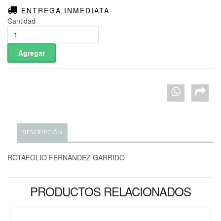
ENTREGA INMEDIATA
Cantidad
DESCRIPCIÓN
ROTAFOLIO FERNANDEZ GARRIDO
PRODUCTOS RELACIONADOS