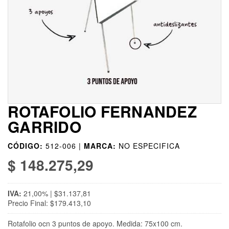
ROTAFOLIO FERNANDEZ
GARRIDO
CÓDIGO:
512-006 |
MARCA:
NO ESPECIFICA
$ 148.275,29
IVA:
21,00% | $31.137,81
Precio Final: $179.413,10
Rotafolio ocn 3 puntos de apoyo. Medida: 75x100 cm.