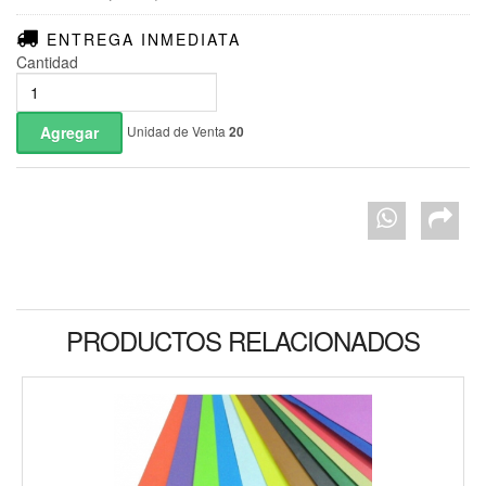
ENTREGA INMEDIATA
Cantidad
Unidad de Venta
20
PRODUCTOS RELACIONADOS