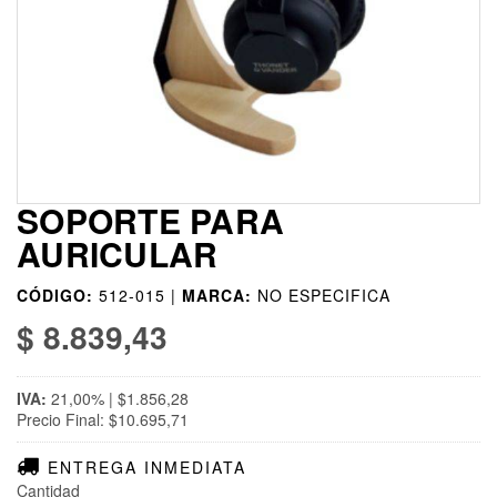
SOPORTE PARA
AURICULAR
CÓDIGO:
512-015 |
MARCA:
NO ESPECIFICA
$ 8.839,43
IVA:
21,00% | $1.856,28
Precio Final: $10.695,71
ENTREGA INMEDIATA
Cantidad