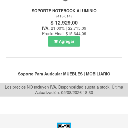
SOPORTE NOTEBOOK ALUMINIO
(
415-014
)
$ 12.929,00
IVA:
21,00% | $2.715,09
Precio Final: $15.644,09
Agregar
Soporte Para Auricular
MUEBLES
|
MOBILIARIO
Los precios NO incluyen IVA. Disponibilidad sujeta a stock.
Última
Actualización: 05/08/2026 18:30