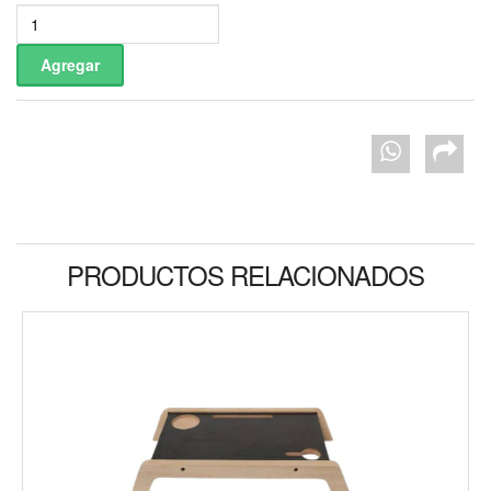
PRODUCTOS RELACIONADOS