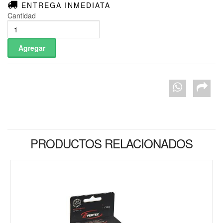
ENTREGA INMEDIATA
Cantidad
PRODUCTOS RELACIONADOS