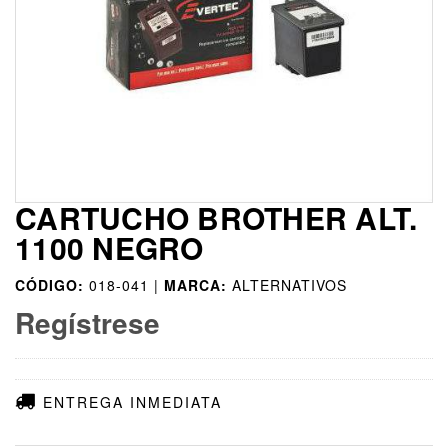
CARTUCHO BROTHER ALT.
1100 NEGRO
CÓDIGO:
018-041 |
MARCA:
ALTERNATIVOS
Regístrese
ENTREGA INMEDIATA