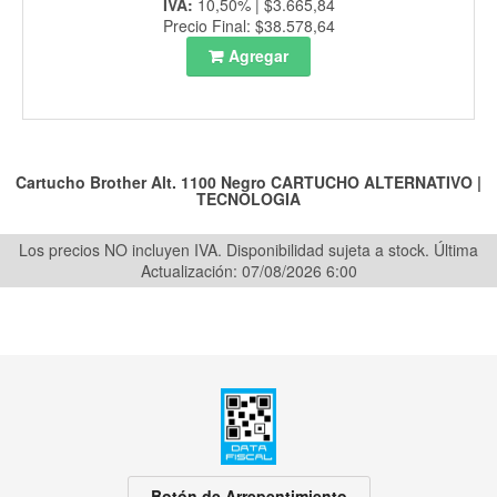
IVA:
10,50% | $3.665,84
Precio Final: $38.578,64
Agregar
Cartucho Brother Alt. 1100 Negro
CARTUCHO ALTERNATIVO
|
TECNOLOGIA
Los precios NO incluyen IVA. Disponibilidad sujeta a stock.
Última
Actualización: 07/08/2026 6:00
Botón de Arrepentimiento