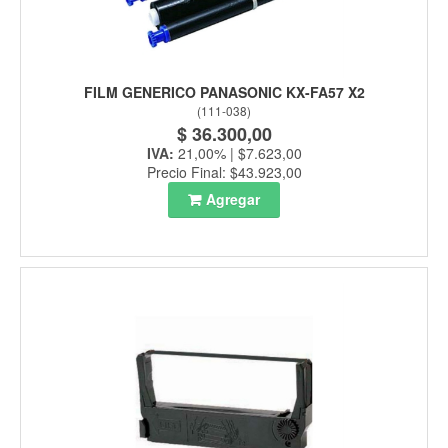
FILM GENERICO PANASONIC KX-FA57 X2
(
111-038
)
$ 36.300,00
IVA:
21,00% | $7.623,00
Precio Final: $43.923,00
Agregar