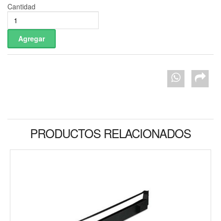
Cantidad
PRODUCTOS RELACIONADOS