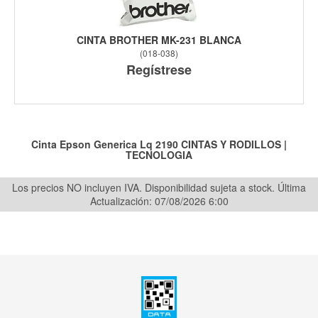
CINTA BROTHER MK-231 BLANCA
(
018-038
)
Regístrese
Cinta Epson Generica Lq 2190
CINTAS Y RODILLOS
|
TECNOLOGIA
Los precios NO incluyen IVA. Disponibilidad sujeta a stock.
Última
Actualización: 07/08/2026 6:00