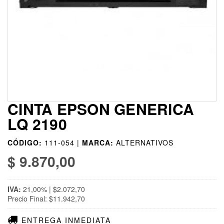
CINTA EPSON GENERICA
LQ 2190
CÓDIGO:
111-054 |
MARCA:
ALTERNATIVOS
$ 9.870,00
IVA:
21,00% | $2.072,70
Precio Final: $11.942,70
ENTREGA INMEDIATA