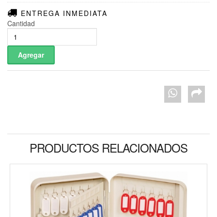
ENTREGA INMEDIATA
Cantidad
PRODUCTOS RELACIONADOS