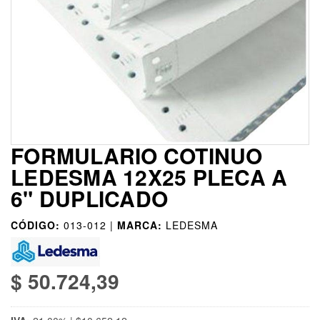
FORMULARIO COTINUO
LEDESMA 12X25 PLECA A
6" DUPLICADO
CÓDIGO:
013-012 |
MARCA:
LEDESMA
$ 50.724,39