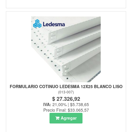
FORMULARIO COTINUO LEDESMA 12X25 BLANCO LISO
(
013-007
)
$ 27.326,92
IVA:
21,00% | $5.738,65
Precio Final: $33.065,57
Agregar