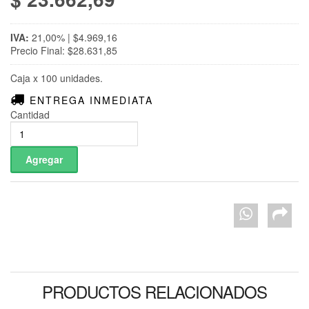
IVA:
21,00% | $4.969,16
Precio Final: $28.631,85
Caja x 100 unidades.
ENTREGA INMEDIATA
Cantidad
PRODUCTOS RELACIONADOS