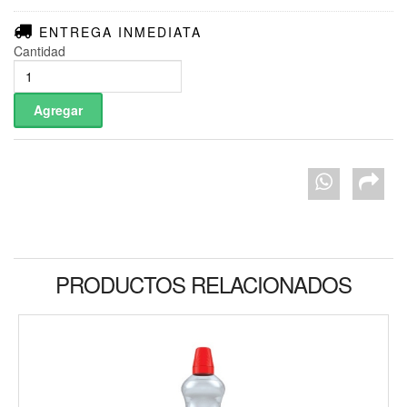
ENTREGA INMEDIATA
Cantidad
PRODUCTOS RELACIONADOS